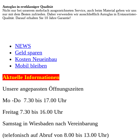
Autoglas in erstklassiger Qualität
Nicht nur bei unserem mehrfach ausgezeichneten Service, auch beim Material geben wir uns
nur mit dem Besten zufrieden. Daher verwenden wir ausschließlich Autoglas in Erstausrüster-
Qualität. Darauf erhalten Sie 10 Jahre Garantie!
NEWS
Geld sparen
Kosten Neueinbau
Mobil bleiben
Aktuelle Informationen
Unsere angepassten Öffnungszeiten
Mo -Do 7.30 bis 17.00 Uhr
Freitag 7.30 bis 16.00 Uhr
Samstag in Wiesbaden nach Vereinbarung
(telefonisch auf Abruf von 8.00 bis 13.00 Uhr)