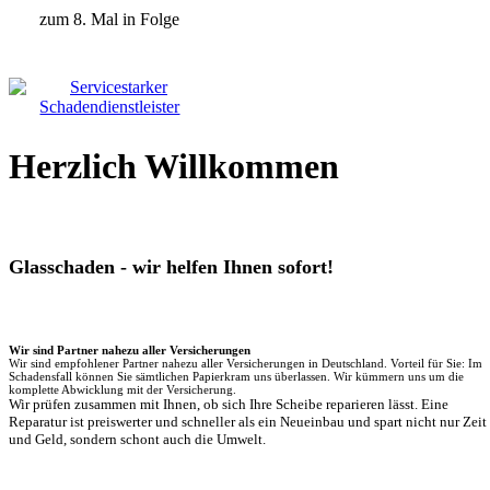
zum 8. Mal in Folge
Herzlich Willkommen
Glasschaden - wir helfen Ihnen sofort!
Wir sind Partner nahezu aller Versicherungen
Wir sind empfohlener Partner nahezu aller Versicherungen in Deutschland. Vorteil für Sie: Im
Schadensfall können Sie sämtlichen Papierkram uns überlassen. Wir kümmern uns um die
komplette Abwicklung mit der Versicherung.
Wir prüfen zusammen mit Ihnen, ob sich Ihre Scheibe reparieren lässt. Eine
Reparatur ist preiswerter und schneller als ein Neueinbau und spart nicht nur Zeit
und Geld, sondern schont auch die Umwelt.