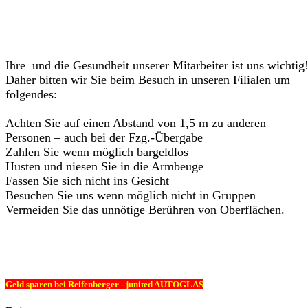
Ihre und die Gesundheit unserer Mitarbeiter ist uns wichtig
Daher bitten wir Sie beim Besuch in unseren Filialen um
folgendes:
Achten Sie auf einen Abstand von 1,5 m zu anderen
Personen – auch bei der Fzg.-Übergabe
Zahlen Sie wenn möglich bargeldlos
Husten und niesen Sie in die Armbeuge
Fassen Sie sich nicht ins Gesicht
Besuchen Sie uns wenn möglich nicht in Gruppen
Vermeiden Sie das unnötige Berühren von Oberflächen.
Geld sparen bei Reifenberger - junited AUTOGLAS