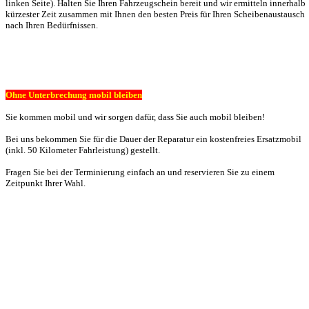
linken Seite). Halten Sie Ihren Fahrzeugschein bereit und wir ermitteln innerhalb
kürzester Zeit zusammen mit Ihnen den besten Preis für Ihren Scheibenaustausch
nach Ihren Bedürfnissen.
Ohne Unterbrechung mobil bleiben
Sie kommen mobil und wir sorgen dafür, dass Sie auch mobil bleiben!
Bei uns bekommen Sie für die Dauer der Reparatur ein kostenfreies Ersatzmobil
(inkl. 50 Kilometer Fahrleistung) gestellt.
Fragen Sie bei der Terminierung einfach an und reservieren Sie zu einem
Zeitpunkt Ihrer Wahl.