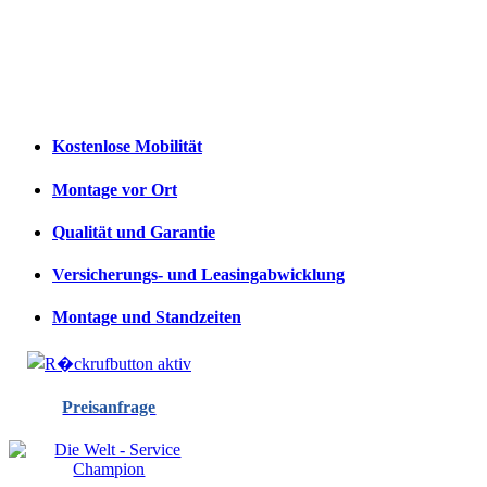
Kostenlose Mobilität
Montage vor Ort
Qualität und Garantie
Versicherungs- und Leasingabwicklung
Montage und Standzeiten
Preisanfrage